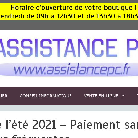
Horaire d’ouverture de votre boutique !
, vendredi de 09h à 12h30 et de 13h30 à 18h
LIER
CONSEIL INFORMATIQUE
VENTE EN LIGNE
 l’été 2021 – Paiement sa