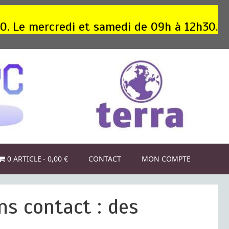
30. Le mercredi et samedi de 09h à 12h30.
0 ARTICLE
0,00 €
CONTACT
MON COMPTE
ns contact : des