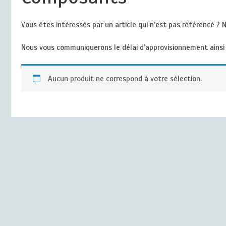
Vous êtes intéressés par un article qui n’est pas référencé ?
Nous vous communiquerons le délai d’approvisionnement ainsi 
Aucun produit ne correspond à votre sélection.