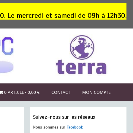
30. Le mercredi et samedi de 09h à 12h30.
0 ARTICLE
0,00 €
CONTACT
MON COMPTE
Suivez-nous sur les réseaux
Nous sommes sur
Facebook