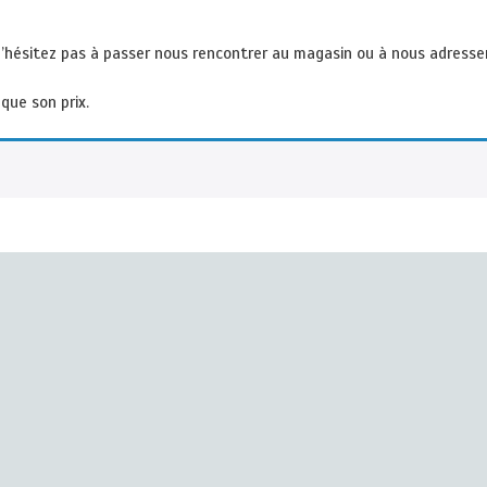
 N’hésitez pas à passer nous rencontrer au magasin ou à nous adress
que son prix.