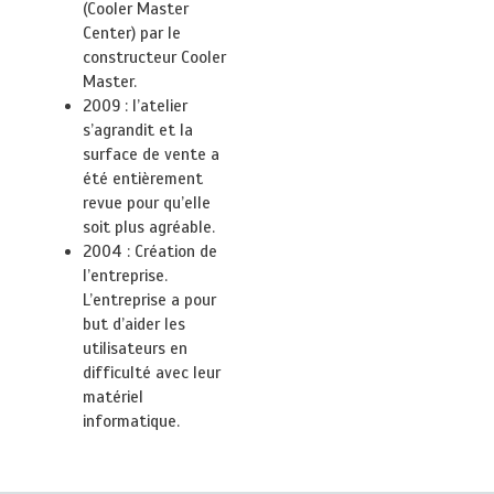
(Cooler Master
Center) par le
constructeur Cooler
Master.
2009 : l’atelier
s’agrandit et la
surface de vente a
été entièrement
revue pour qu’elle
soit plus agréable.
2004 : Création de
l’entreprise.
L’entreprise a pour
but d’aider les
utilisateurs en
difficulté avec leur
matériel
informatique.