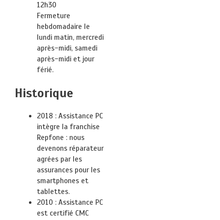
12h30
Fermeture
hebdomadaire le
lundi matin, mercredi
après-midi, samedi
après-midi et jour
férié.
Historique
2018 : Assistance PC
intègre la franchise
Repfone : nous
devenons réparateur
agrées par les
assurances pour les
smartphones et
tablettes.
2010 : Assistance PC
est certifié CMC