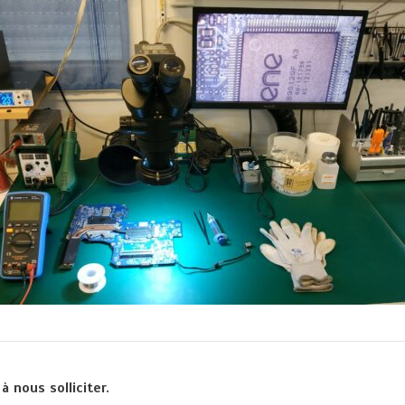
à nous solliciter.