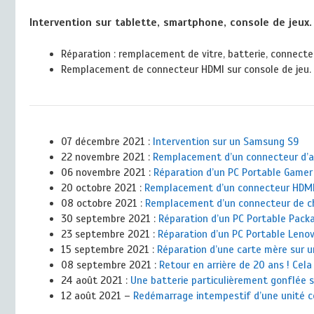
Intervention sur tablette, smartphone, console de jeux. 
Réparation : remplacement de vitre, batterie, connecte
Remplacement de connecteur HDMI sur console de jeu.
07 décembre 2021 :
Intervention sur un Samsung S9
22 novembre 2021 :
Remplacement d’un connecteur d’al
06 novembre 2021 :
Réparation d’un PC Portable Gamer 
20 octobre 2021 :
Remplacement d’un connecteur HDMI
08 octobre 2021 :
Remplacement d’un connecteur de ch
30 septembre 2021 :
Réparation d’un PC Portable Packa
23 septembre 2021 :
Réparation d’un PC Portable Leno
15 septembre 2021 :
Réparation d’une carte mère sur 
08 septembre 2021 :
Retour en arrière de 20 ans ! Cela
24 août 2021 :
Une batterie particulièrement gonflée 
12 août 2021 –
Redémarrage intempestif d’une unité 