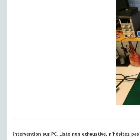
Intervention sur PC. Liste non exhaustive, n’hésitez pas 