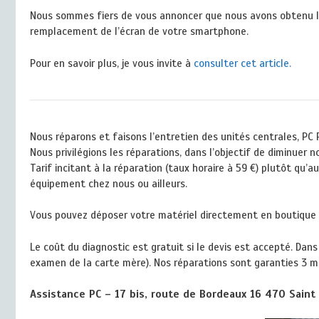
Nous sommes fiers de vous annoncer que nous avons obtenu l
remplacement de l’écran de votre smartphone.
Pour en savoir plus, je vous invite à
consulter cet article.
Nous réparons et faisons l’entretien des unités centrales, PC
Nous privilégions les réparations, dans l’objectif de diminuer
Tarif incitant à la réparation (taux horaire à 59 €) plutôt qu
équipement chez nous ou ailleurs.
Vous pouvez déposer votre matériel directement en boutique à l
Le coût du diagnostic est gratuit si le devis est accepté. Da
examen de la carte mère). Nos réparations sont garanties 3 m
Assistance PC – 17 bis, route de Bordeaux 16 470 Saint 