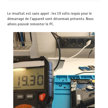
Le résultat est sans appel : les 19 volts requis pour le
démarrage de l’appareil sont désormais présents. Nous
allons pouvoir remonter le PC.