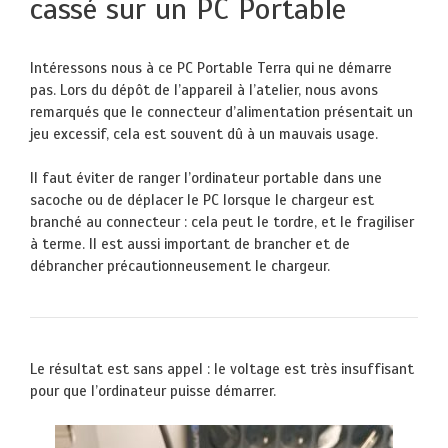
cassé sur un PC Portable
Intéressons nous à ce PC Portable Terra qui ne démarre
pas. Lors du dépôt de l’appareil à l’atelier, nous avons
remarqués que le connecteur d’alimentation présentait un
jeu excessif, cela est souvent dû à un mauvais usage.
Il faut éviter de ranger l’ordinateur portable dans une
sacoche ou de déplacer le PC lorsque le chargeur est
branché au connecteur : cela peut le tordre, et le fragiliser
à terme. Il est aussi important de brancher et de
débrancher précautionneusement le chargeur.
Le résultat est sans appel : le voltage est très insuffisant
pour que l’ordinateur puisse démarrer.