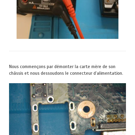
Nous commençons par démonter la carte mère de son
châssis et nous dessoudons le connecteur d’alimentation.