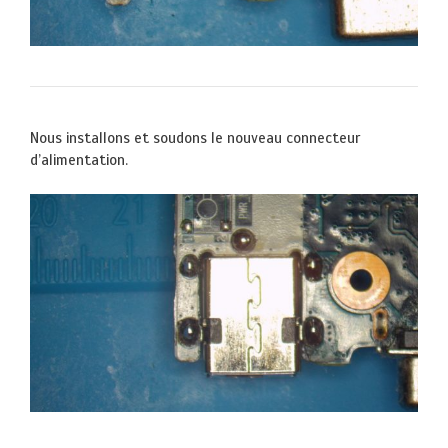
Nous installons et soudons le nouveau connecteur
d’alimentation.