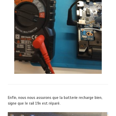
Enfin, nous nous assurons que la batterie recharge bien,
signe que le rail 19v est réparé.