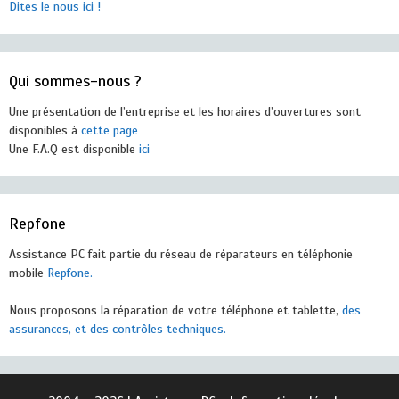
Dites le nous ici !
Qui sommes-nous ?
Une présentation de l’entreprise et les horaires d’ouvertures sont
disponibles à
cette page
Une F.A.Q est disponible
ici
Repfone
Assistance PC fait partie du réseau de réparateurs en téléphonie
mobile
Repfone.
Nous proposons la réparation de votre téléphone et tablette,
des
assurances, et des contrôles techniques.