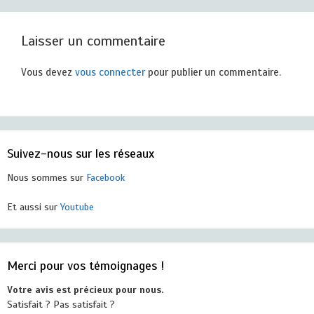
Laisser un commentaire
Vous devez
vous connecter
pour publier un commentaire.
Suivez-nous sur les réseaux
Nous sommes sur
Facebook
Et aussi sur
Youtube
Merci pour vos témoignages !
Votre avis est précieux pour nous.
Satisfait ? Pas satisfait ?