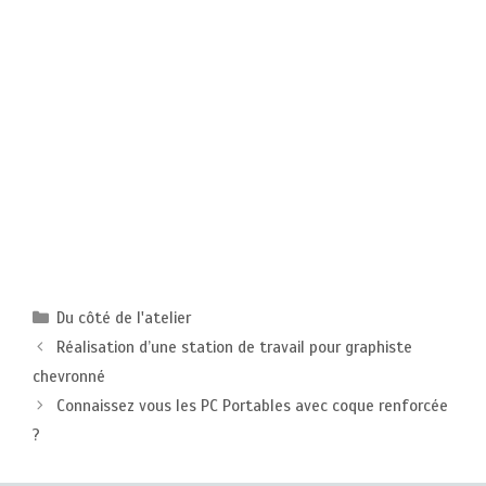
Catégories
Du côté de l'atelier
Réalisation d’une station de travail pour graphiste
chevronné
Connaissez vous les PC Portables avec coque renforcée
?