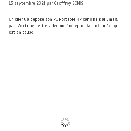
15 septembre 2021
par
Geoffroy BONIS
Un client a déposé son PC Portable HP car il ne s’allumait
pas. Voici une petite vidéo où l’on répare la carte mère qui
est en cause.