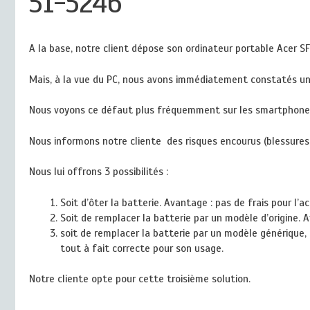
51-5246
A la base, notre client dépose son ordinateur portable Acer 
Mais, à la vue du PC, nous avons immédiatement constatés un p
Nous voyons ce défaut plus fréquemment sur les smartphones, i
Nous informons notre cliente des risques encourus (blessures,
Nous lui offrons 3 possibilités :
Soit d’ôter la batterie. Avantage : pas de frais pour l’
Soit de remplacer la batterie par un modèle d’origine. 
soit de remplacer la batterie par un modèle générique, 
tout à fait correcte pour son usage.
Notre cliente opte pour cette troisième solution.