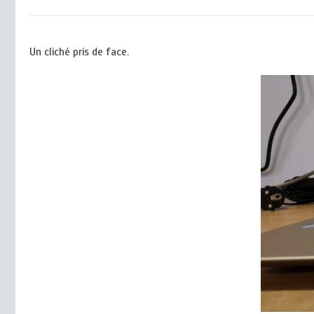
Un cliché pris de face.