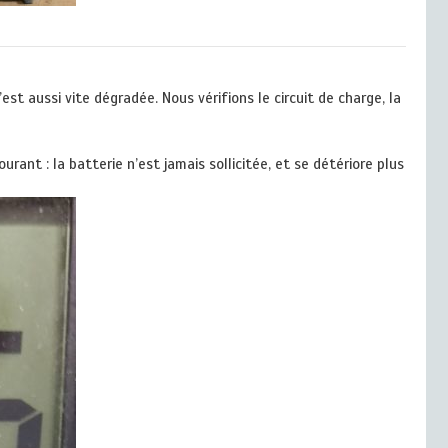
t aussi vite dégradée. Nous vérifions le circuit de charge, la
ant : la batterie n’est jamais sollicitée, et se détériore plus