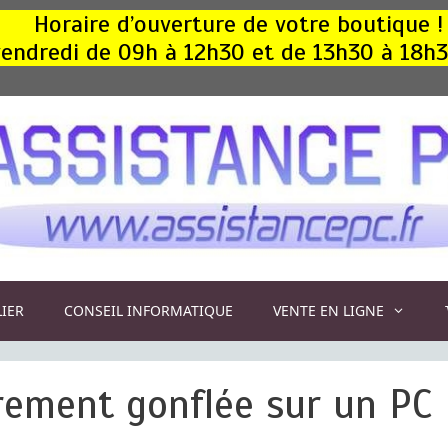
Horaire d’ouverture de votre boutique !
, vendredi de 09h à 12h30 et de 13h30 à 18h
LIER
CONSEIL INFORMATIQUE
VENTE EN LIGNE
èrement gonflée sur un PC