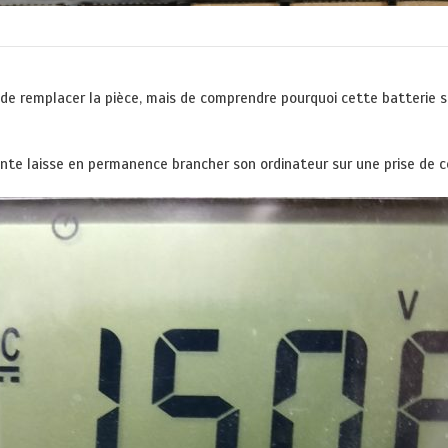
 remplacer la pièce, mais de comprendre pourquoi cette batterie s’es
nte laisse en permanence brancher son ordinateur sur une prise de cour