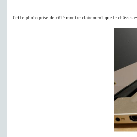
Cette photo prise de côté montre clairement que le châssis 