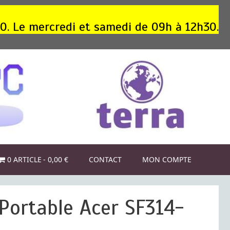
30. Le mercredi et samedi de 09h à 12h30.
0 ARTICLE
0,00 €
CONTACT
MON COMPTE
 Portable Acer SF314-