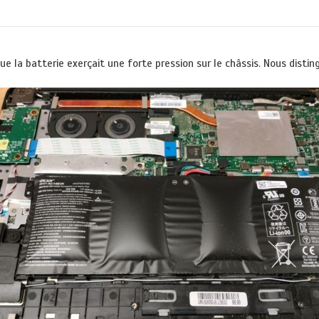
ue la batterie exerçait une forte pression sur le châssis. Nous distin