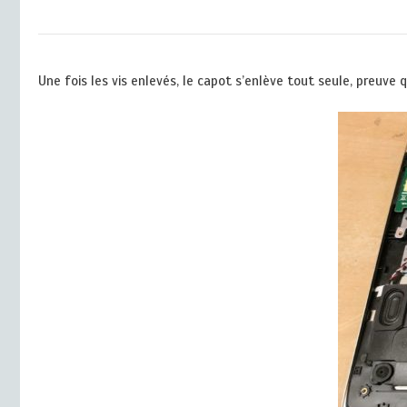
Une fois les vis enlevés, le capot s’enlève tout seule, preuve q