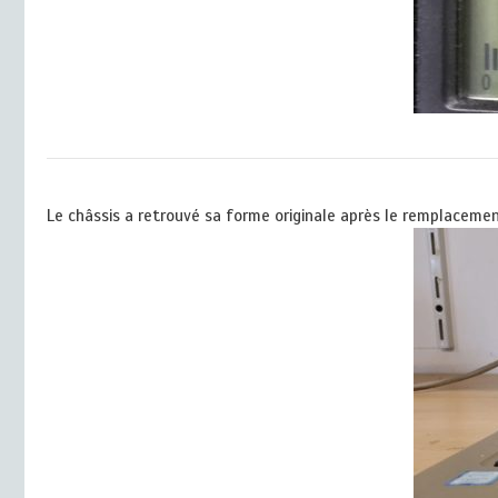
Le châssis a retrouvé sa forme originale après le remplacemen