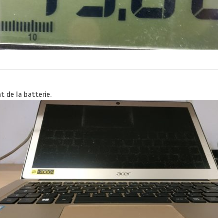
t de la batterie.