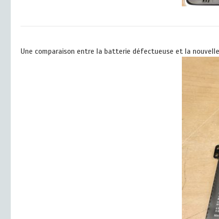
Une comparaison entre la batterie défectueuse et la nouvelle