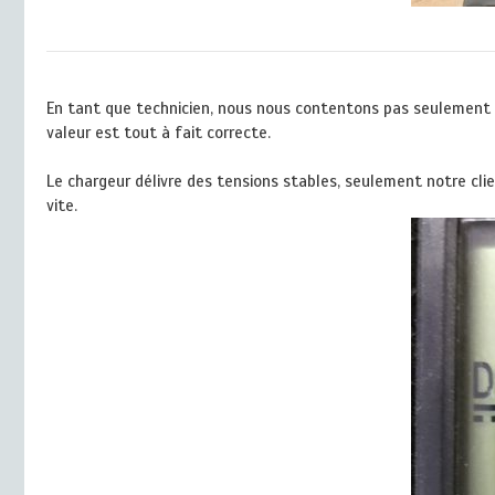
En tant que technicien, nous nous contentons pas seulement de
valeur est tout à fait correcte.
Le chargeur délivre des tensions stables, seulement notre clie
vite.