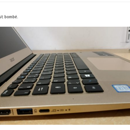
est bombé.