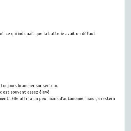
 ce qui indiquait que la batterie avait un défaut.
r toujours brancher sur secteur.
ix est souvent assez élevé.
ient : Elle offrira un peu moins d’autonomie, mais ça restera