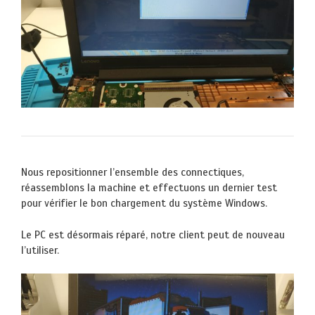
Nous repositionner l’ensemble des connectiques,
réassemblons la machine et effectuons un dernier test
pour vérifier le bon chargement du système Windows.
Le PC est désormais réparé, notre client peut de nouveau
l’utiliser.