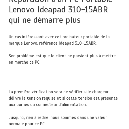
Lenovo Ideapad 310-15ABR
qui ne démarre plus
Un cas intéressant avec cet ordinateur portable de la
marque Lenovo, référence Ideapad 310-15ABR.
Son problème est que le client ne parvient plus à mettre
en marche ce PC.
La première vérification sera de vérifier si le chargeur
délivre la tension requise et si cette tension est présente
aux bornes du connecteur d’alimentation.
Jusqu’ici, rien à redire, nous sommes dans une valeur
normale pour ce PC.