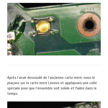
Après l’avoir dessoudé de l’ancienne carte mère, nous le
plaçons sur la carte mère Lenovo et appliquons une colle
spéciale pour que l’ensemble soit solide et fiable dans le
temps.