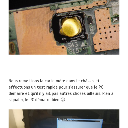
Nous remettons la carte mère dans le châssis et
effectuons un test rapide pour s’assurer que le PC
démarre et qu’il n’y ait pas autres choses ailleurs. Rien à
signaler, le PC démarre bien 🙂