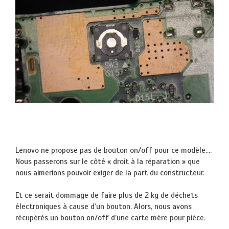
Lenovo ne propose pas de bouton on/off pour ce modèle….
Nous passerons sur le côté « droit à la réparation » que
nous aimerions pouvoir exiger de la part du constructeur.
Et ce serait dommage de faire plus de 2 kg de déchets
électroniques à cause d’un bouton. Alors, nous avons
récupérés un bouton on/off d’une carte mère pour pièce.