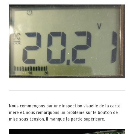
Nous commençons par une inspection visuelle de la carte
mère et nous remarquons un problème sur le bouton de
mise sous tension, il manque la partie supérieure.