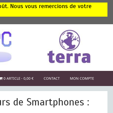
août. Nous vous remercions de votre
0 ARTICLE
0,00 €
CONTACT
MON COMPTE
urs de Smartphones :