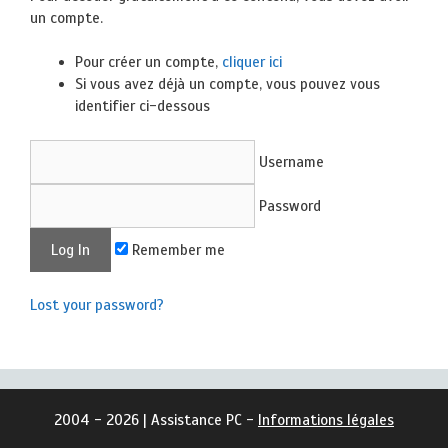
un compte.
Pour créer un compte,
cliquer ici
Si vous avez déjà un compte, vous pouvez vous
identifier ci-dessous
Username
Password
Remember me
Lost your password?
2004 - 2026 | Assistance PC -
Informations légales