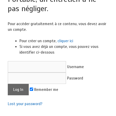
pas négliger.
Pour accéder gratuitement à ce contenu, vous devez avoir
un compte.
Pour créer un compte,
cliquer ici
Si vous avez déjà un compte, vous pouvez vous
identifier ci-dessous
Username
Password
Remember me
Lost your password?