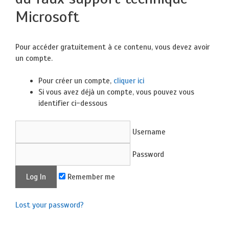
Microsoft
Pour accéder gratuitement à ce contenu, vous devez avoir
un compte.
Pour créer un compte,
cliquer ici
Si vous avez déjà un compte, vous pouvez vous
identifier ci-dessous
Username
Password
Remember me
Lost your password?