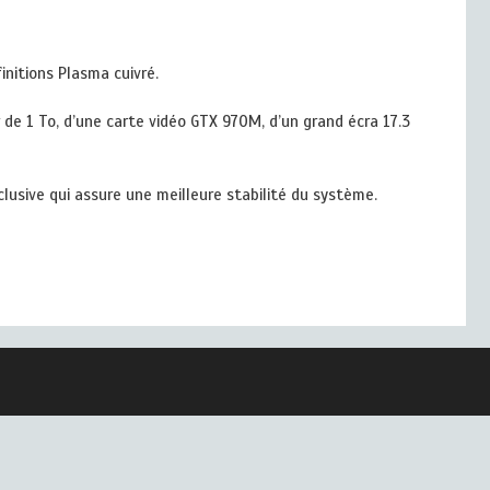
initions Plasma cuivré.
 de 1 To, d’une carte vidéo GTX 970M, d’un grand écra 17.3
lusive qui assure une meilleure stabilité du système.