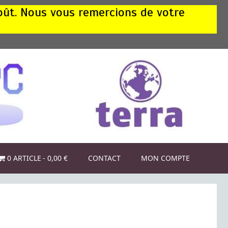
août. Nous vous remercions de votre
0 ARTICLE
0,00 €
CONTACT
MON COMPTE