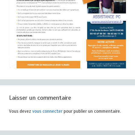
Laisser un commentaire
Vous devez
vous connecter
pour publier un commentaire.