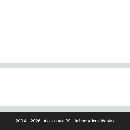
2004 - 2026 | Assistance PC -
Informations légales