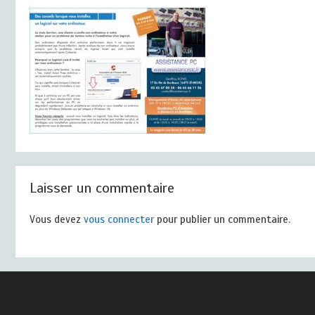
Laisser un commentaire
Vous devez
vous connecter
pour publier un commentaire.