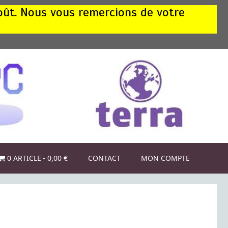
août. Nous vous remercions de votre
0 ARTICLE
0,00 €
CONTACT
MON COMPTE