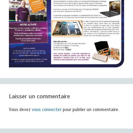
Laisser un commentaire
Vous devez
vous connecter
pour publier un commentaire.