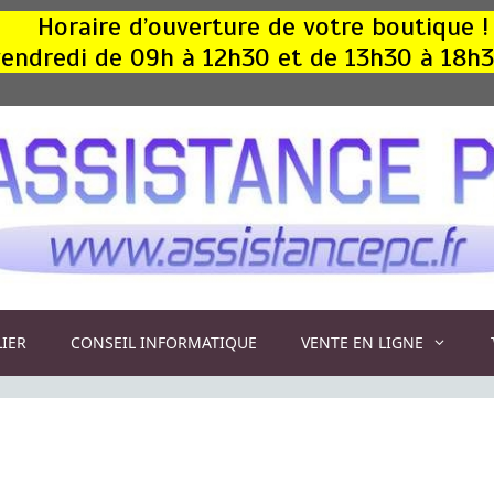
Horaire d’ouverture de votre boutique !
, vendredi de 09h à 12h30 et de 13h30 à 18h
LIER
CONSEIL INFORMATIQUE
VENTE EN LIGNE