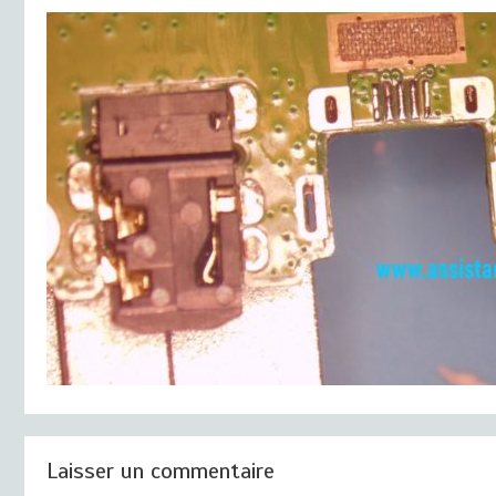
Laisser un commentaire