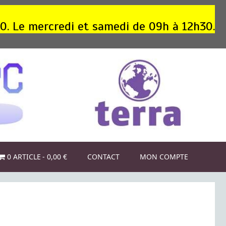
30. Le mercredi et samedi de 09h à 12h30.
0 ARTICLE
0,00 €
CONTACT
MON COMPTE