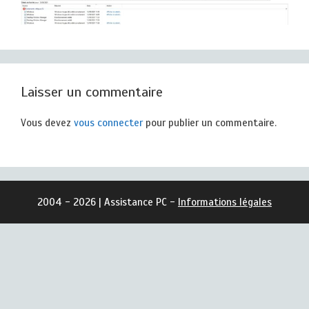
Laisser un commentaire
Vous devez
vous connecter
pour publier un commentaire.
2004 - 2026 | Assistance PC -
Informations légales