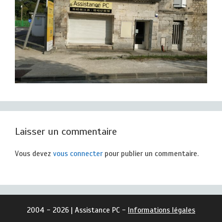
Laisser un commentaire
Vous devez
vous connecter
pour publier un commentaire.
2004 - 2026 | Assistance PC -
Informations légales