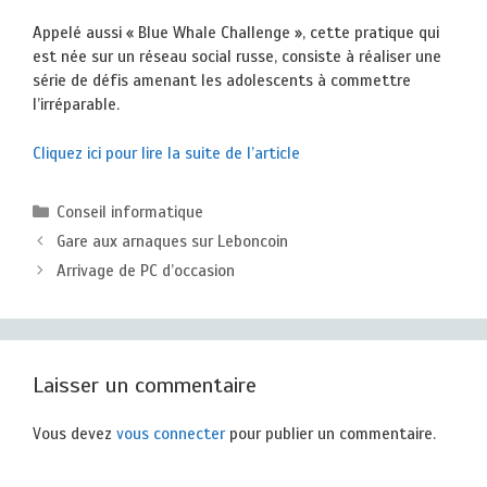
Appelé aussi « Blue Whale Challenge », cette pratique qui
est née sur un réseau social russe, consiste à réaliser une
série de défis amenant les adolescents à commettre
l’irréparable.
Cliquez ici pour lire la suite de l’article
Catégories
Conseil informatique
Gare aux arnaques sur Leboncoin
Arrivage de PC d’occasion
Laisser un commentaire
Vous devez
vous connecter
pour publier un commentaire.