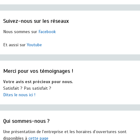
Suivez-nous sur les réseaux
Nous sommes sur
Facebook
Et aussi sur
Youtube
Merci pour vos témoignages !
Votre avis est précieux pour nous.
Satisfait ? Pas satisfait ?
Dites le nous ici !
Qui sommes-nous ?
Une présentation de l’entreprise et les horaires d’ouvertures sont
disponibles à
cette page