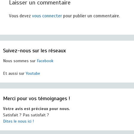
Laisser un commentaire
Vous devez
vous connecter
pour publier un commentaire.
Suivez-nous sur les réseaux
Nous sommes sur
Facebook
Et aussi sur
Youtube
Merci pour vos témoignages !
Votre avis est précieux pour nous.
Satisfait ? Pas satisfait ?
Dites le nous ici !