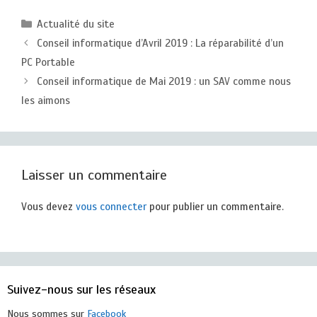
Catégories
Actualité du site
Conseil informatique d’Avril 2019 : La réparabilité d’un
PC Portable
Conseil informatique de Mai 2019 : un SAV comme nous
les aimons
Laisser un commentaire
Vous devez
vous connecter
pour publier un commentaire.
Suivez-nous sur les réseaux
Nous sommes sur
Facebook