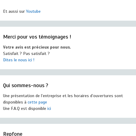
Et aussi sur
Youtube
Merci pour vos témoignages !
Votre avis est précieux pour nous.
Satisfait ? Pas satisfait ?
Dites le nous ici !
Qui sommes-nous ?
Une présentation de l’entreprise et les horaires d’ouvertures sont
disponibles à
cette page
Une F.A.Q est disponible
ici
Repfone