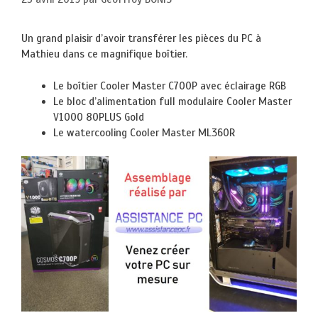
Un grand plaisir d’avoir transférer les pièces du PC à
Mathieu dans ce magnifique boîtier.
Le boîtier Cooler Master C700P avec éclairage RGB
Le bloc d’alimentation full modulaire Cooler Master
V1000 80PLUS Gold
Le watercooling Cooler Master ML360R