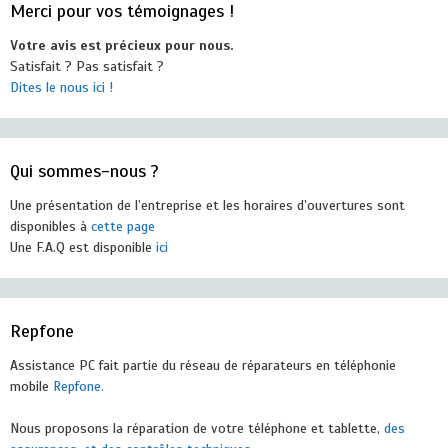
Merci pour vos témoignages !
Votre avis est précieux pour nous.
Satisfait ? Pas satisfait ?
Dites le nous ici !
Qui sommes-nous ?
Une présentation de l’entreprise et les horaires d’ouvertures sont
disponibles à
cette page
Une F.A.Q est disponible
ici
Repfone
Assistance PC fait partie du réseau de réparateurs en téléphonie
mobile
Repfone.
Nous proposons la réparation de votre téléphone et tablette,
des