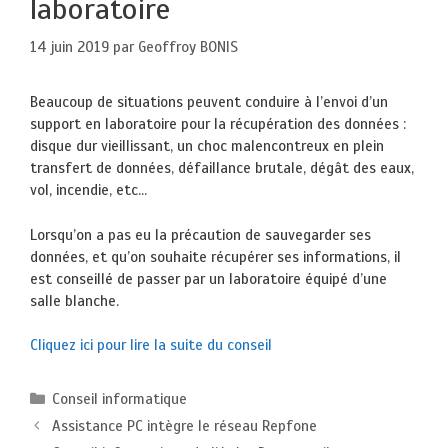
laboratoire
14 juin 2019
par
Geoffroy BONIS
Beaucoup de situations peuvent conduire à l’envoi d’un
support en laboratoire pour la récupération des données :
disque dur vieillissant, un choc malencontreux en plein
transfert de données, défaillance brutale, dégât des eaux,
vol, incendie, etc…
Lorsqu’on a pas eu la précaution de sauvegarder ses
données, et qu’on souhaite récupérer ses informations, il
est conseillé de passer par un laboratoire équipé d’une
salle blanche.
Cliquez ici pour lire la suite du conseil
Catégories
Conseil informatique
Assistance PC intègre le réseau Repfone