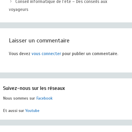
Conseil informatique de l’été – Des conseils aux
voyageurs
Laisser un commentaire
Vous devez
vous connecter
pour publier un commentaire.
Suivez-nous sur les réseaux
Nous sommes sur
Facebook
Et aussi sur
Youtube