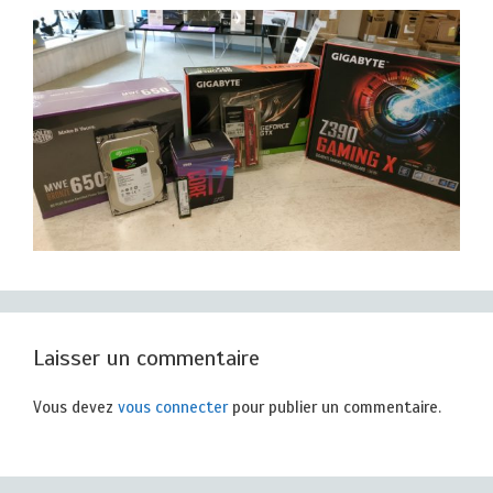
Laisser un commentaire
Vous devez
vous connecter
pour publier un commentaire.