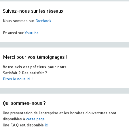
Suivez-nous sur les réseaux
Nous sommes sur
Facebook
Et aussi sur
Youtube
Merci pour vos témoignages !
Votre avis est précieux pour nous.
Satisfait ? Pas satisfait ?
Dites le nous ici !
Qui sommes-nous ?
Une présentation de l’entreprise et les horaires d’ouvertures sont
disponibles à
cette page
Une F.A.Q est disponible
ici