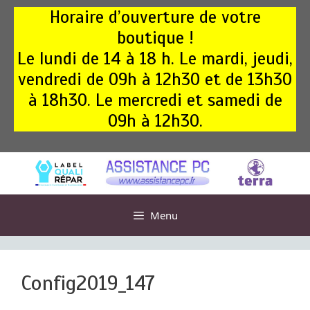
Aller
Horaire d’ouverture de votre
au
boutique !
contenu
Le lundi de 14 à 18 h. Le mardi, jeudi,
vendredi de 09h à 12h30 et de 13h30
à 18h30. Le mercredi et samedi de
09h à 12h30.
Menu
Config2019_147