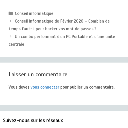
Catégories
Conseil informatique
Conseil informatique de Février 2020 – Combien de
temps faut-il pour hacker vos mot de passes ?
Un combo performant d’un PC Portable et d’une unité
centrale
Laisser un commentaire
Vous devez
vous connecter
pour publier un commentaire.
Suivez-nous sur les réseaux