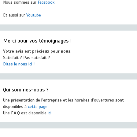
Nous sommes sur
Facebook
Et aussi sur
Youtube
Merci pour vos témoignages !
Votre avis est précieux pour nous.
Satisfait ? Pas satisfait ?
Dites le nous ici !
Qui sommes-nous ?
Une présentation de l’entreprise et les horaires d’ouvertures sont
disponibles à
cette page
Une F.A.Q est disponible
ici