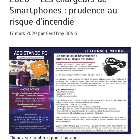
Smartphones : prudence au
risque d’incendie
17 mars 2020
par
Geoffroy BONIS
Cliquez sur la photo pour l’agrandir