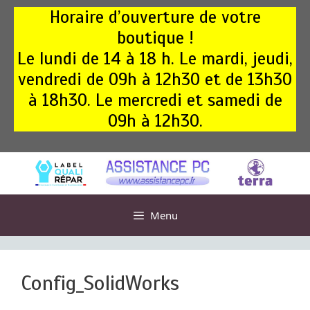
Aller
Horaire d’ouverture de votre
au
boutique !
contenu
Le lundi de 14 à 18 h. Le mardi, jeudi,
vendredi de 09h à 12h30 et de 13h30
à 18h30. Le mercredi et samedi de
09h à 12h30.
Menu
Config_SolidWorks