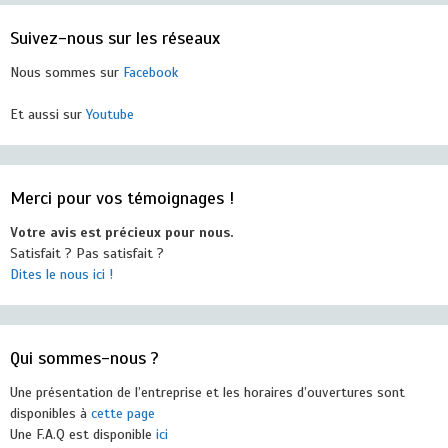
Suivez-nous sur les réseaux
Nous sommes sur
Facebook
Et aussi sur
Youtube
Merci pour vos témoignages !
Votre avis est précieux pour nous.
Satisfait ? Pas satisfait ?
Dites le nous ici !
Qui sommes-nous ?
Une présentation de l’entreprise et les horaires d’ouvertures sont
disponibles à
cette page
Une F.A.Q est disponible
ici