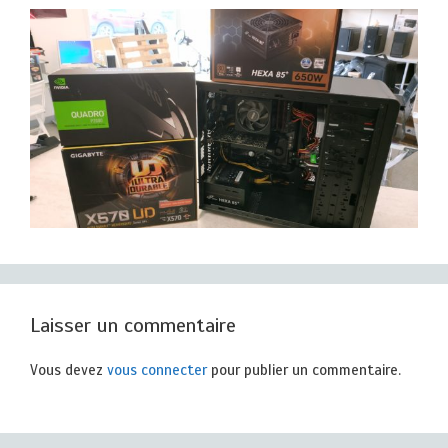
Laisser un commentaire
Vous devez
vous connecter
pour publier un commentaire.