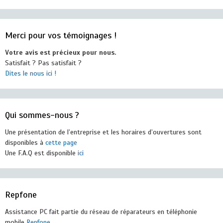
Merci pour vos témoignages !
Votre avis est précieux pour nous.
Satisfait ? Pas satisfait ?
Dites le nous ici !
Qui sommes-nous ?
Une présentation de l’entreprise et les horaires d’ouvertures sont
disponibles à
cette page
Une F.A.Q est disponible
ici
Repfone
Assistance PC fait partie du réseau de réparateurs en téléphonie
mobile
Repfone.