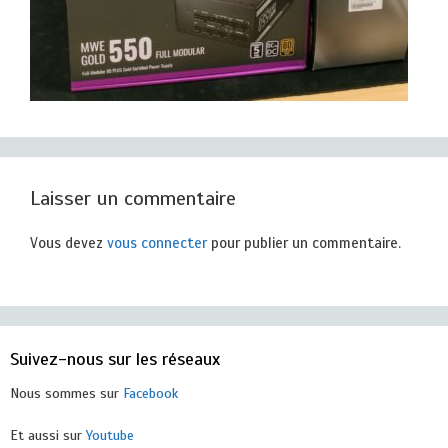
Laisser un commentaire
Vous devez
vous connecter
pour publier un commentaire.
Suivez-nous sur les réseaux
Nous sommes sur
Facebook
Et aussi sur
Youtube