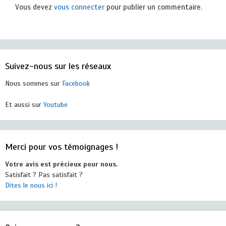
Vous devez
vous connecter
pour publier un commentaire.
Suivez-nous sur les réseaux
Nous sommes sur
Facebook
Et aussi sur
Youtube
Merci pour vos témoignages !
Votre avis est précieux pour nous.
Satisfait ? Pas satisfait ?
Dites le nous ici !