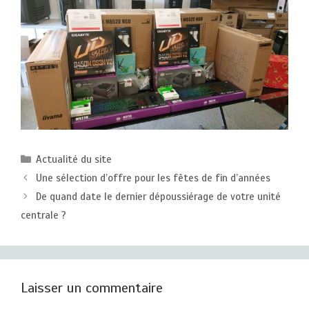
Catégories
Actualité du site
Une sélection d’offre pour les fêtes de fin d’années
De quand date le dernier dépoussiérage de votre unité
centrale ?
Laisser un commentaire