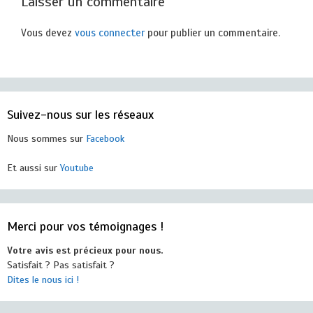
Laisser un commentaire
Vous devez
vous connecter
pour publier un commentaire.
Suivez-nous sur les réseaux
Nous sommes sur
Facebook
Et aussi sur
Youtube
Merci pour vos témoignages !
Votre avis est précieux pour nous.
Satisfait ? Pas satisfait ?
Dites le nous ici !