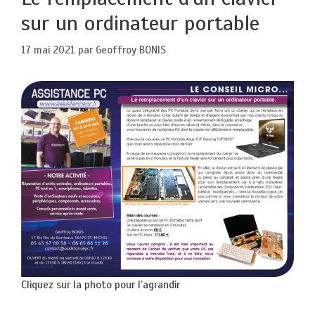
sur un ordinateur portable
17 mai 2021
par
Geoffroy BONIS
Cliquez sur la photo pour l’agrandir