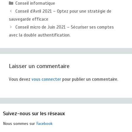
Catégories
Conseil informatique
Conseil d’Avril 2021 – Optez pour une stratégie de
sauvegarde efficace
Conseil micro de Juin 2021 – Sécuriser ses comptes
avec la double authentification.
Laisser un commentaire
Vous devez
vous connecter
pour publier un commentaire.
Suivez-nous sur les réseaux
Nous sommes sur
Facebook