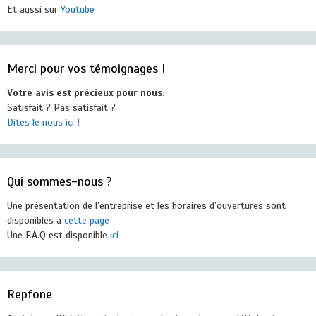
Et aussi sur
Youtube
Merci pour vos témoignages !
Votre avis est précieux pour nous.
Satisfait ? Pas satisfait ?
Dites le nous ici !
Qui sommes-nous ?
Une présentation de l’entreprise et les horaires d’ouvertures sont
disponibles à
cette page
Une F.A.Q est disponible
ici
Repfone