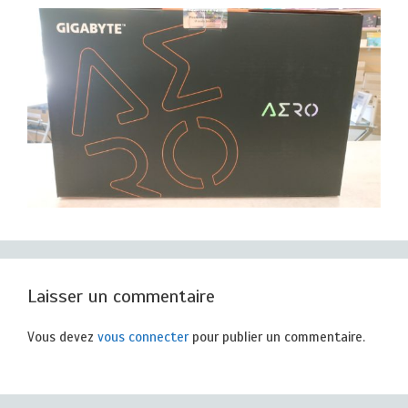
Laisser un commentaire
Vous devez
vous connecter
pour publier un commentaire.