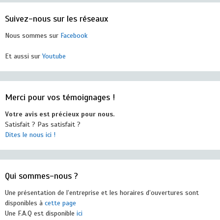
Suivez-nous sur les réseaux
Nous sommes sur
Facebook
Et aussi sur
Youtube
Merci pour vos témoignages !
Votre avis est précieux pour nous.
Satisfait ? Pas satisfait ?
Dites le nous ici !
Qui sommes-nous ?
Une présentation de l’entreprise et les horaires d’ouvertures sont
disponibles à
cette page
Une F.A.Q est disponible
ici