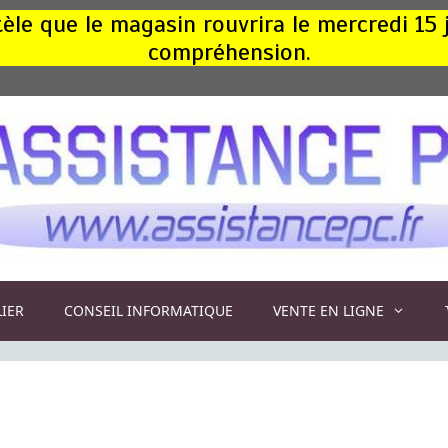
le que le magasin rouvrira le mercredi 15 
compréhension.
LIER
CONSEIL INFORMATIQUE
VENTE EN LIGNE