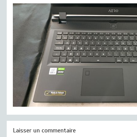
Laisser un commentaire