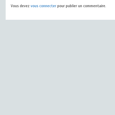
Vous devez
vous connecter
pour publier un commentaire.