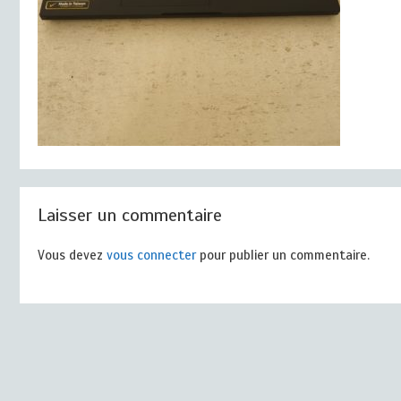
Laisser un commentaire
Vous devez
vous connecter
pour publier un commentaire.