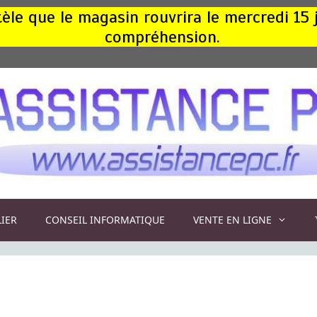
le que le magasin rouvrira le mercredi 15 
compréhension.
LIER
CONSEIL INFORMATIQUE
VENTE EN LIGNE