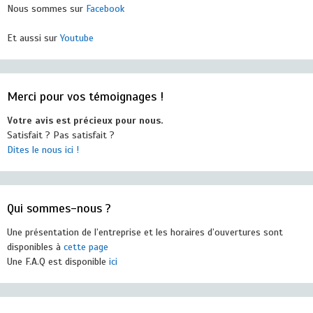
Nous sommes sur
Facebook
Et aussi sur
Youtube
Merci pour vos témoignages !
Votre avis est précieux pour nous.
Satisfait ? Pas satisfait ?
Dites le nous ici !
Qui sommes-nous ?
Une présentation de l’entreprise et les horaires d’ouvertures sont
disponibles à
cette page
Une F.A.Q est disponible
ici