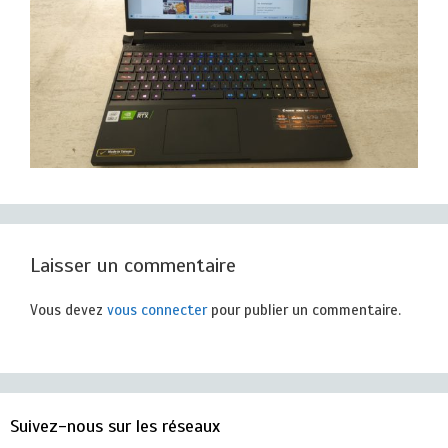
Laisser un commentaire
Vous devez
vous connecter
pour publier un commentaire.
Suivez-nous sur les réseaux