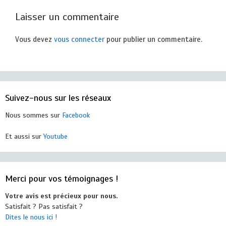
Laisser un commentaire
Vous devez
vous connecter
pour publier un commentaire.
Suivez-nous sur les réseaux
Nous sommes sur
Facebook
Et aussi sur
Youtube
Merci pour vos témoignages !
Votre avis est précieux pour nous.
Satisfait ? Pas satisfait ?
Dites le nous ici !