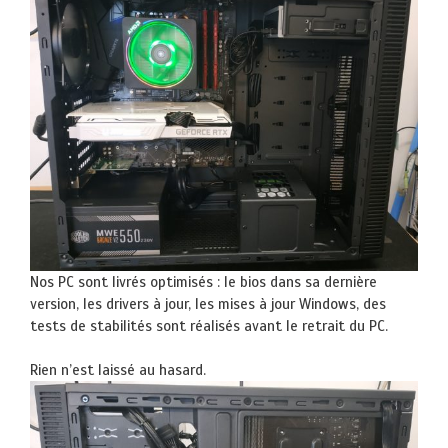
Nos PC sont livrés optimisés : le bios dans sa dernière
version, les drivers à jour, les mises à jour Windows, des
tests de stabilités sont réalisés avant le retrait du PC.
Rien n’est laissé au hasard.