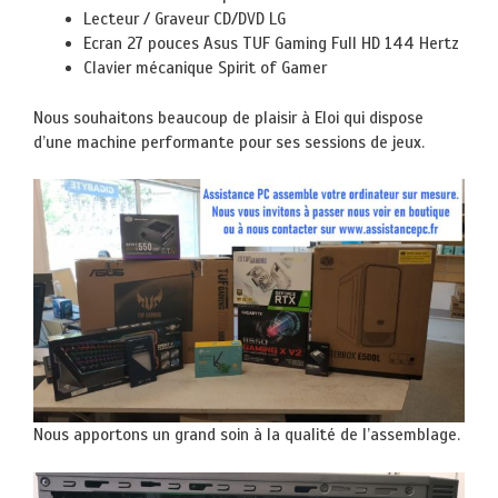
Lecteur / Graveur CD/DVD LG
Ecran 27 pouces Asus TUF Gaming Full HD 144 Hertz
Clavier mécanique Spirit of Gamer
Nous souhaitons beaucoup de plaisir à Eloi qui dispose
d’une machine performante pour ses sessions de jeux.
Nous apportons un grand soin à la qualité de l’assemblage.