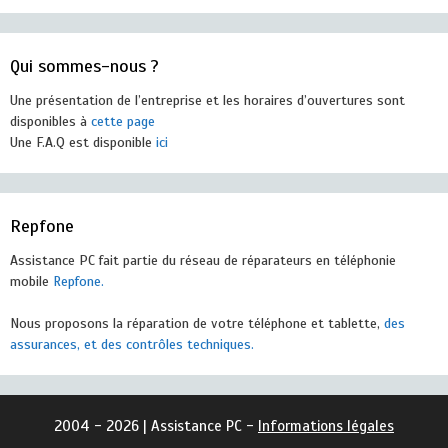
Qui sommes-nous ?
Une présentation de l’entreprise et les horaires d’ouvertures sont
disponibles à
cette page
Une F.A.Q est disponible
ici
Repfone
Assistance PC fait partie du réseau de réparateurs en téléphonie
mobile
Repfone.
Nous proposons la réparation de votre téléphone et tablette,
des
assurances, et des contrôles techniques.
2004 - 2026 | Assistance PC -
Informations légales