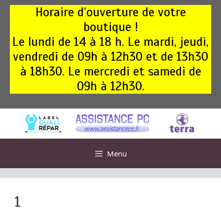
Aller
Horaire d’ouverture de votre
au
boutique !
contenu
Le lundi de 14 à 18 h. Le mardi, jeudi,
vendredi de 09h à 12h30 et de 13h30
à 18h30. Le mercredi et samedi de
09h à 12h30.
Menu
1