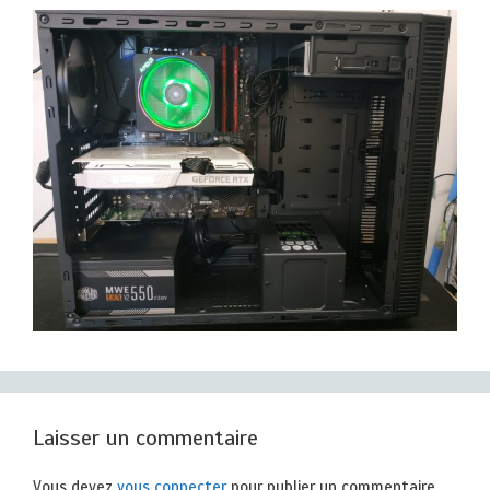
Laisser un commentaire
Vous devez
vous connecter
pour publier un commentaire.