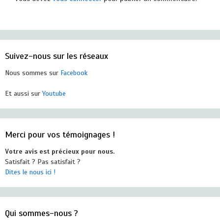
Suivez-nous sur les réseaux
Nous sommes sur
Facebook
Et aussi sur
Youtube
Merci pour vos témoignages !
Votre avis est précieux pour nous.
Satisfait ? Pas satisfait ?
Dites le nous ici !
Qui sommes-nous ?