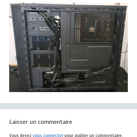
Laisser un commentaire
Vous devez
vous connecter
pour publier un commentaire.