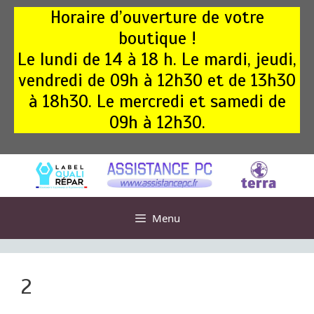
Aller
Horaire d’ouverture de votre
au
boutique !
contenu
Le lundi de 14 à 18 h. Le mardi, jeudi,
vendredi de 09h à 12h30 et de 13h30
à 18h30. Le mercredi et samedi de
09h à 12h30.
Menu
2