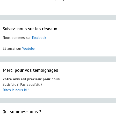
Suivez-nous sur les réseaux
Nous sommes sur
Facebook
Et aussi sur
Youtube
Merci pour vos témoignages !
Votre avis est précieux pour nous.
Satisfait ? Pas satisfait ?
Dites le nous ici !
Qui sommes-nous ?