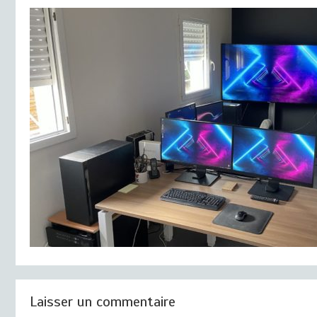
Laisser un commentaire