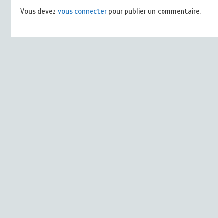
Vous devez
vous connecter
pour publier un commentaire.