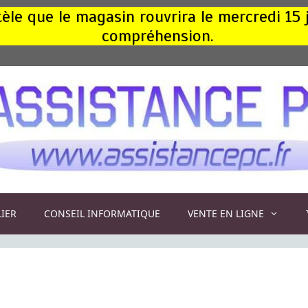
le que le magasin rouvrira le mercredi 15 
compréhension.
LIER
CONSEIL INFORMATIQUE
VENTE EN LIGNE