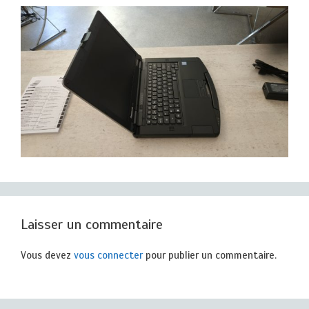
Laisser un commentaire
Vous devez
vous connecter
pour publier un commentaire.