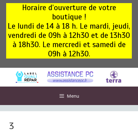
Aller
Horaire d’ouverture de votre
au
boutique !
contenu
Le lundi de 14 à 18 h. Le mardi, jeudi,
vendredi de 09h à 12h30 et de 13h30
à 18h30. Le mercredi et samedi de
09h à 12h30.
Menu
3