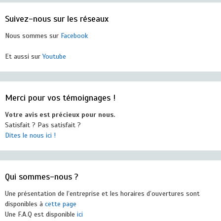
Suivez-nous sur les réseaux
Nous sommes sur
Facebook
Et aussi sur
Youtube
Merci pour vos témoignages !
Votre avis est précieux pour nous.
Satisfait ? Pas satisfait ?
Dites le nous ici !
Qui sommes-nous ?
Une présentation de l’entreprise et les horaires d’ouvertures sont
disponibles à
cette page
Une F.A.Q est disponible
ici