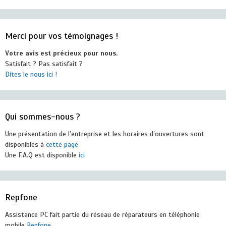
Merci pour vos témoignages !
Votre avis est précieux pour nous.
Satisfait ? Pas satisfait ?
Dites le nous ici !
Qui sommes-nous ?
Une présentation de l’entreprise et les horaires d’ouvertures sont
disponibles à
cette page
Une F.A.Q est disponible
ici
Repfone
Assistance PC fait partie du réseau de réparateurs en téléphonie
mobile
Repfone.