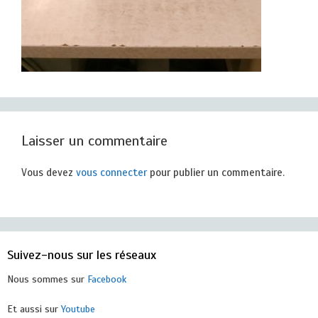
Laisser un commentaire
Vous devez
vous connecter
pour publier un commentaire.
Suivez-nous sur les réseaux
Nous sommes sur
Facebook
Et aussi sur
Youtube