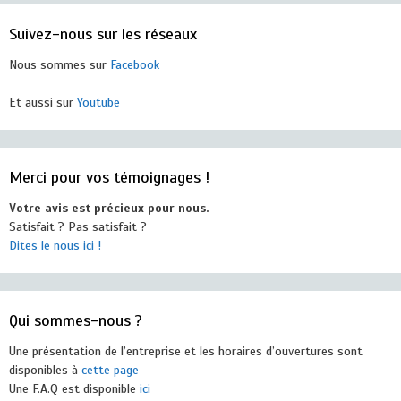
Suivez-nous sur les réseaux
Nous sommes sur
Facebook
Et aussi sur
Youtube
Merci pour vos témoignages !
Votre avis est précieux pour nous.
Satisfait ? Pas satisfait ?
Dites le nous ici !
Qui sommes-nous ?
Une présentation de l’entreprise et les horaires d’ouvertures sont
disponibles à
cette page
Une F.A.Q est disponible
ici