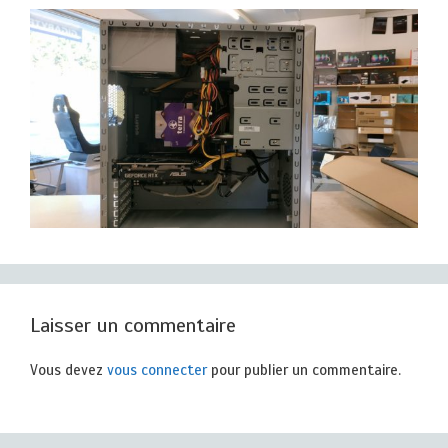
Laisser un commentaire
Vous devez
vous connecter
pour publier un commentaire.