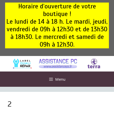
Aller
Horaire d’ouverture de votre
au
boutique !
contenu
Le lundi de 14 à 18 h. Le mardi, jeudi,
vendredi de 09h à 12h30 et de 13h30
à 18h30. Le mercredi et samedi de
09h à 12h30.
Menu
2