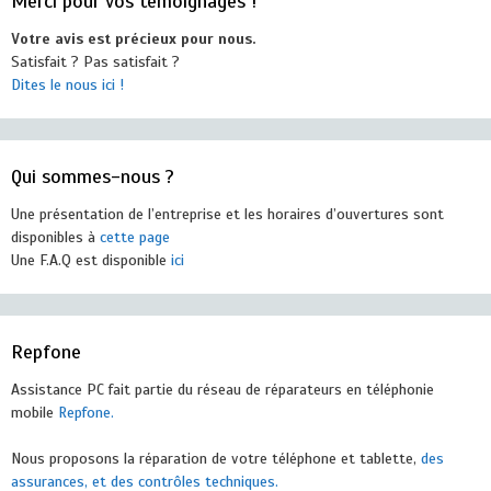
Merci pour vos témoignages !
Votre avis est précieux pour nous.
Satisfait ? Pas satisfait ?
Dites le nous ici !
Qui sommes-nous ?
Une présentation de l’entreprise et les horaires d’ouvertures sont
disponibles à
cette page
Une F.A.Q est disponible
ici
Repfone
Assistance PC fait partie du réseau de réparateurs en téléphonie
mobile
Repfone.
Nous proposons la réparation de votre téléphone et tablette,
des
assurances, et des contrôles techniques.