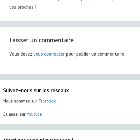
vos proches !
Laisser un commentaire
Vous devez
vous connecter
pour publier un commentaire.
Suivez-nous sur les réseaux
Nous sommes sur
Facebook
Et aussi sur
Youtube