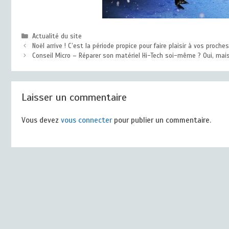
Catégories
Actualité du site
Noël arrive ! C’est la période propice pour faire plaisir à vos proches
Conseil Micro – Réparer son matériel Hi-Tech soi-même ? Oui, mais
Laisser un commentaire
Vous devez
vous connecter
pour publier un commentaire.