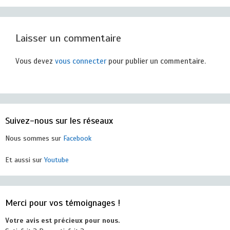
Laisser un commentaire
Vous devez
vous connecter
pour publier un commentaire.
Suivez-nous sur les réseaux
Nous sommes sur
Facebook
Et aussi sur
Youtube
Merci pour vos témoignages !
Votre avis est précieux pour nous.