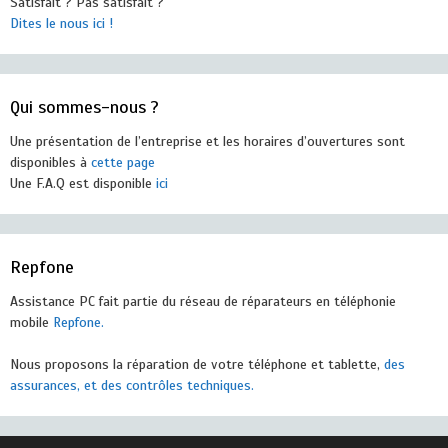
Satisfait ? Pas satisfait ?
Dites le nous ici !
Qui sommes-nous ?
Une présentation de l’entreprise et les horaires d’ouvertures sont
disponibles à
cette page
Une F.A.Q est disponible
ici
Repfone
Assistance PC fait partie du réseau de réparateurs en téléphonie
mobile
Repfone.
Nous proposons la réparation de votre téléphone et tablette,
des
assurances, et des contrôles techniques.