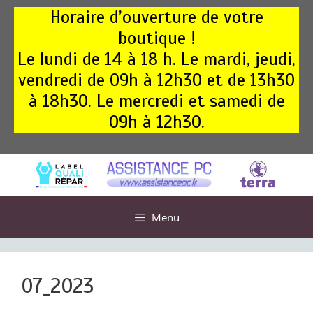
Aller
Horaire d’ouverture de votre
au
boutique !
contenu
Le lundi de 14 à 18 h. Le mardi, jeudi,
vendredi de 09h à 12h30 et de 13h30
à 18h30. Le mercredi et samedi de
09h à 12h30.
Menu
07_2023