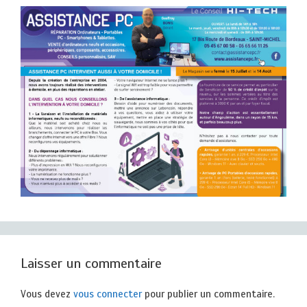
Laisser un commentaire
Vous devez
vous connecter
pour publier un commentaire.