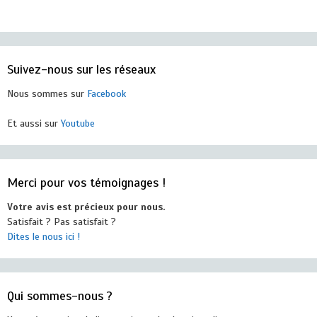
Suivez-nous sur les réseaux
Nous sommes sur
Facebook
Et aussi sur
Youtube
Merci pour vos témoignages !
Votre avis est précieux pour nous.
Satisfait ? Pas satisfait ?
Dites le nous ici !
Qui sommes-nous ?