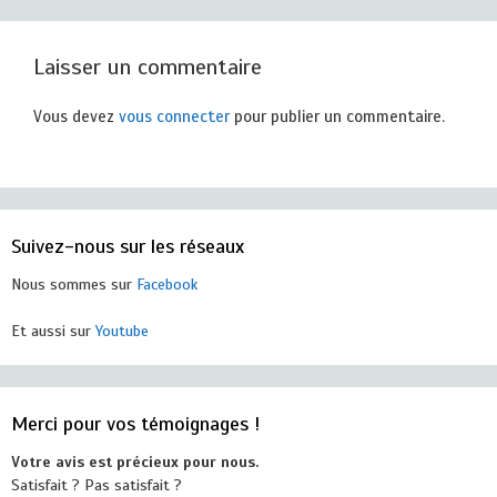
Laisser un commentaire
Vous devez
vous connecter
pour publier un commentaire.
Suivez-nous sur les réseaux
Nous sommes sur
Facebook
Et aussi sur
Youtube
Merci pour vos témoignages !
Votre avis est précieux pour nous.
Satisfait ? Pas satisfait ?