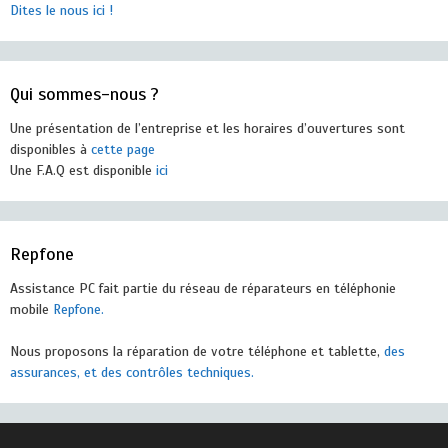
Dites le nous ici !
Qui sommes-nous ?
Une présentation de l’entreprise et les horaires d’ouvertures sont
disponibles à
cette page
Une F.A.Q est disponible
ici
Repfone
Assistance PC fait partie du réseau de réparateurs en téléphonie
mobile
Repfone.
Nous proposons la réparation de votre téléphone et tablette,
des
assurances, et des contrôles techniques.