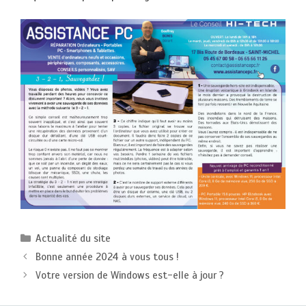
Catégories
Actualité du site
Bonne année 2024 à vous tous !
Votre version de Windows est-elle à jour ?