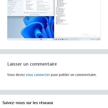
Laisser un commentaire
Vous devez
vous connecter
pour publier un commentaire.
Suivez-nous sur les réseaux