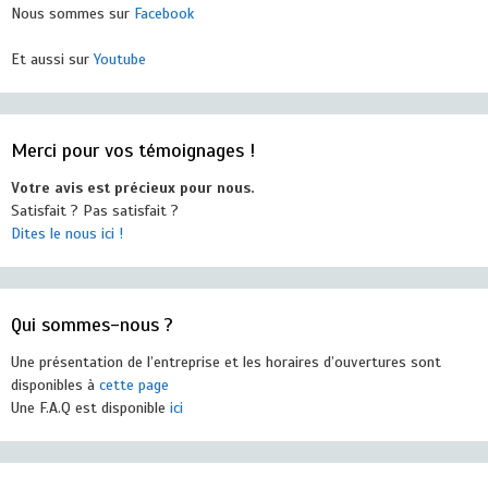
Nous sommes sur
Facebook
Et aussi sur
Youtube
Merci pour vos témoignages !
Votre avis est précieux pour nous.
Satisfait ? Pas satisfait ?
Dites le nous ici !
Qui sommes-nous ?
Une présentation de l’entreprise et les horaires d’ouvertures sont
disponibles à
cette page
Une F.A.Q est disponible
ici