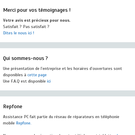
Merci pour vos témoignages !
Votre avis est précieux pour nous.
Satisfait ? Pas satisfait ?
Dites le nous ici !
Qui sommes-nous ?
Une présentation de l’entreprise et les horaires d’ouvertures sont
disponibles à
cette page
Une F.A.Q est disponible
ici
Repfone
Assistance PC fait partie du réseau de réparateurs en téléphonie
mobile
Repfone.