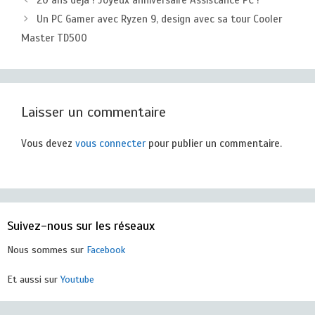
20 ans déjà ! Joyeux anniversaire Assistance PC !
Un PC Gamer avec Ryzen 9, design avec sa tour Cooler
Master TD500
Laisser un commentaire
Vous devez
vous connecter
pour publier un commentaire.
Suivez-nous sur les réseaux
Nous sommes sur
Facebook
Et aussi sur
Youtube