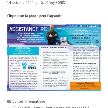
14 octobre 2024
par
Geoffroy BONIS
Cliquez sur la photo pour l’agrandir
Catégories
Conseil informatique