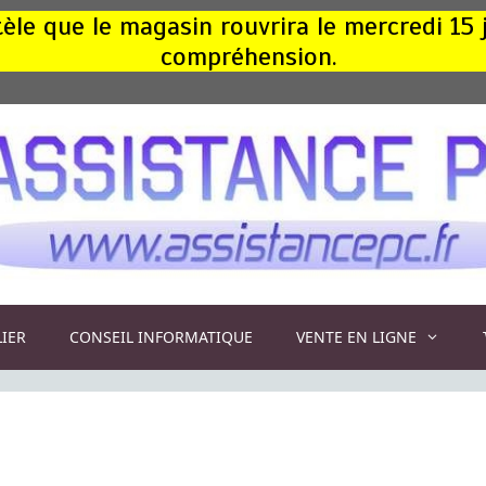
le que le magasin rouvrira le mercredi 15 
compréhension.
LIER
CONSEIL INFORMATIQUE
VENTE EN LIGNE