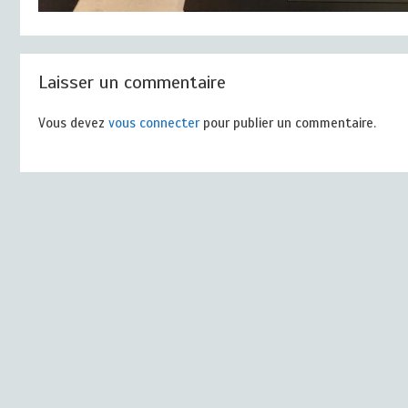
Laisser un commentaire
Vous devez
vous connecter
pour publier un commentaire.